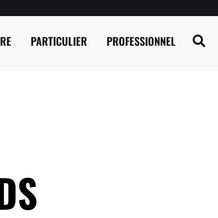
IRE
PARTICULIER
PROFESSIONNEL
DS