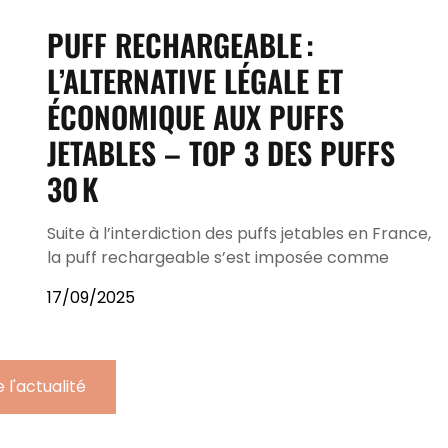
PUFF RECHARGEABLE :
L’ALTERNATIVE LÉGALE ET
ÉCONOMIQUE AUX PUFFS
JETABLES – TOP 3 DES PUFFS
30 K
Suite à l’interdiction des puffs jetables en France,
la puff rechargeable s’est imposée comme
17/09/2025
 l'actualité