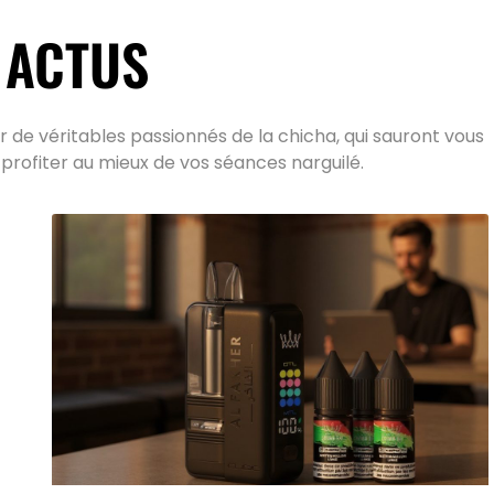
 ACTUS
 de véritables passionnés de la chicha, qui sauront vous
 profiter au mieux de vos séances narguilé.