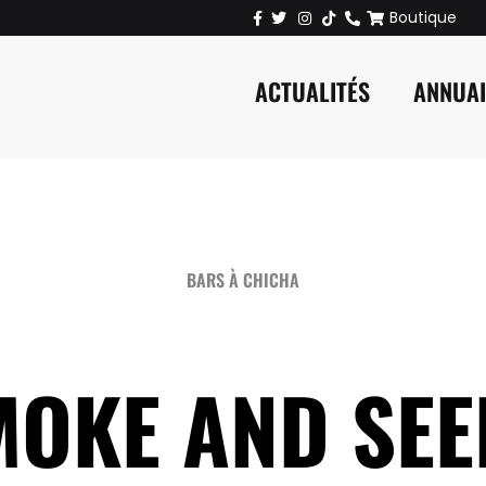
Boutique
ACTUALITÉS
ANNUA
BARS À CHICHA
MOKE AND SEE