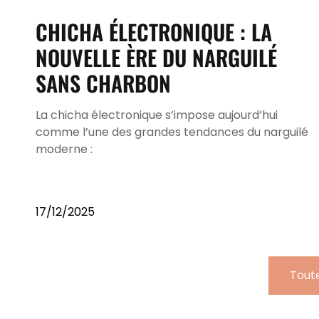
CHICHA ÉLECTRONIQUE : LA
NOUVELLE ÈRE DU NARGUILÉ
SANS CHARBON
La chicha électronique s’impose aujourd’hui
comme l’une des grandes tendances du narguilé
moderne :
17/12/2025
Toute