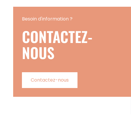
Besoin d'information ?
CONTACTEZ-
NOUS
Contactez-nous