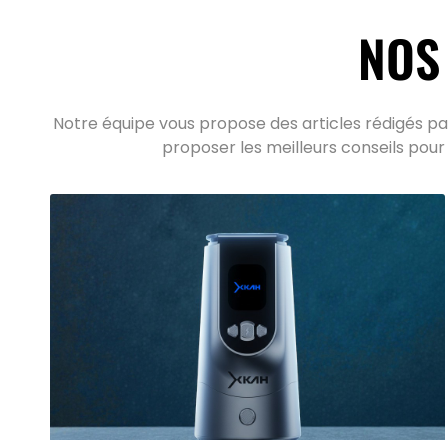
NOS
Notre équipe vous propose des articles rédigés par
proposer les meilleurs conseils pour