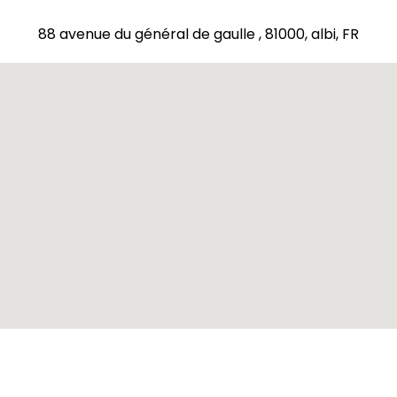
88 avenue du général de gaulle , 81000, albi, FR