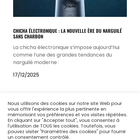
CHICHA ÉLECTRONIQUE : LA NOUVELLE ÈRE DU NARGUILÉ
SANS CHARBON
La chicha électronique s’impose aujourd’hui
comme l’une des grandes tendances du
narguilé moderne :
17/12/2025
Nous utilisons des cookies sur notre site Web pour
vous offrir l'expérience la plus pertinente en
mémorisant vos préférences et vos visites répétées.
En cliquant sur "Accepter tout", vous consentez à
l'utilisation de TOUS les cookies. Toutefois, vous
pouvez visiter "Paramètres des cookies" pour fournir
un consentement contrôlé.