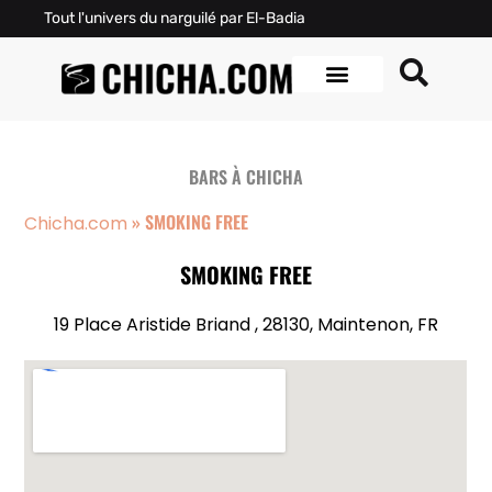
Tout l'univers du narguilé par El-Badia
BARS À CHICHA
»
SMOKING FREE
Chicha.com
SMOKING FREE
19 Place Aristide Briand , 28130, Maintenon, FR