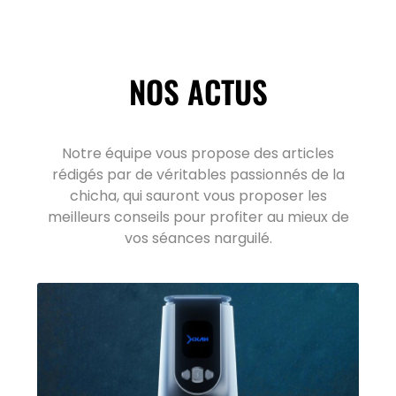
NOS ACTUS
Notre équipe vous propose des articles
rédigés par de véritables passionnés de la
chicha, qui sauront vous proposer les
meilleurs conseils pour profiter au mieux de
vos séances narguilé.