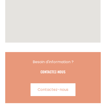
Besoin d'information ?
CONTACTEZ-NOUS
Contactez-nous