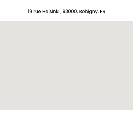
19 rue Helsinki , 93000, Bobigny, FR