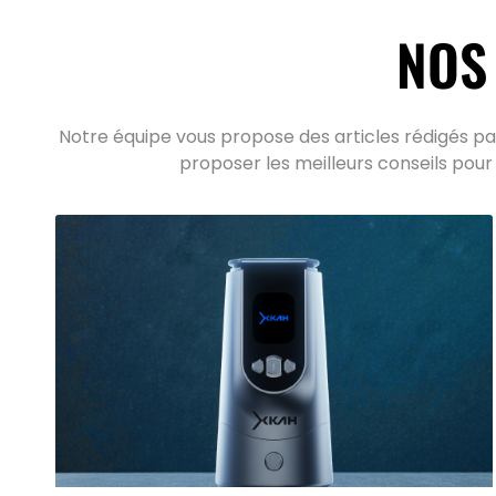
NOS
Notre équipe vous propose des articles rédigés par
proposer les meilleurs conseils pour