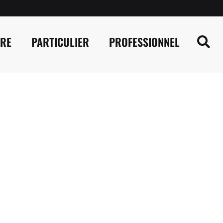
IRE
PARTICULIER
PROFESSIONNEL