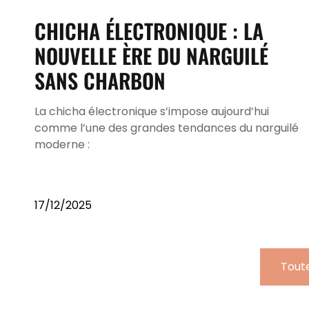
CHICHA ÉLECTRONIQUE : LA
NOUVELLE ÈRE DU NARGUILÉ
SANS CHARBON
La chicha électronique s’impose aujourd’hui
comme l’une des grandes tendances du narguilé
moderne :
17/12/2025
Toute