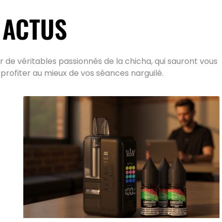
 ACTUS
 de véritables passionnés de la chicha, qui sauront vous
 profiter au mieux de vos séances narguilé.