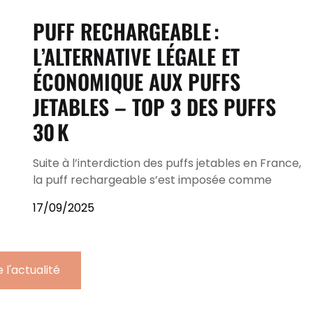
PUFF RECHARGEABLE :
L’ALTERNATIVE LÉGALE ET
ÉCONOMIQUE AUX PUFFS
JETABLES – TOP 3 DES PUFFS
30 K
Suite à l’interdiction des puffs jetables en France,
la puff rechargeable s’est imposée comme
17/09/2025
 l'actualité