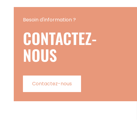
Besoin d'information ?
CONTACTEZ-
NOUS
Contactez-nous