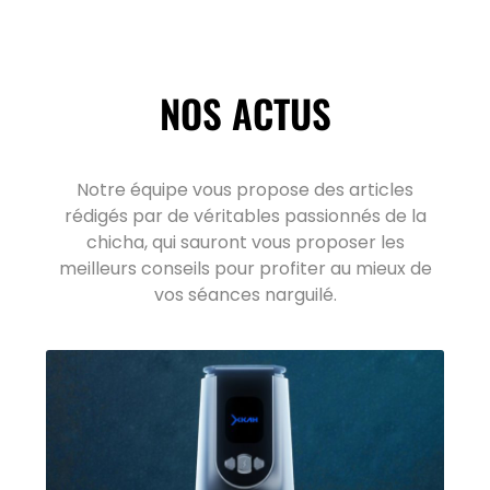
NOS ACTUS
Notre équipe vous propose des articles
rédigés par de véritables passionnés de la
chicha, qui sauront vous proposer les
meilleurs conseils pour profiter au mieux de
vos séances narguilé.