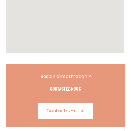
Besoin d'information ?
CONTACTEZ-NOUS
Contactez-nous