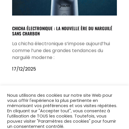
CHICHA ÉLECTRONIQUE : LA NOUVELLE ÈRE DU NARGUILÉ
SANS CHARBON
La chicha électronique s’impose aujourd’hui
comme l’une des grandes tendances du
narguilé moderne :
17/12/2025
Nous utilisons des cookies sur notre site Web pour
vous offrir l'expérience la plus pertinente en
mémorisant vos préférences et vos visites répétées.
En cliquant sur "Accepter tout", vous consentez à
l'utilisation de TOUS les cookies. Toutefois, vous
pouvez visiter "Paramètres des cookies" pour fournir
un consentement contrôlé.