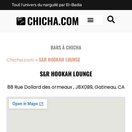
Tout l'univers du narguilé par El-Badia
BARS À CHICHA
»
S&R HOOKAH LOUNGE
Chicha.com
S&R HOOKAH LOUNGE
88 Rue Dollard des ormeaux , J8X0B9, Gatineau, CA