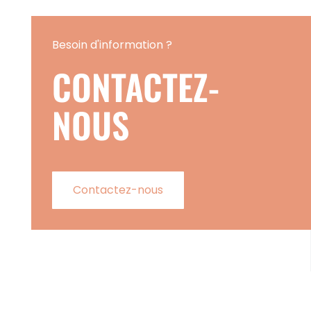
Besoin d'information ?
CONTACTEZ-
NOUS
Contactez-nous