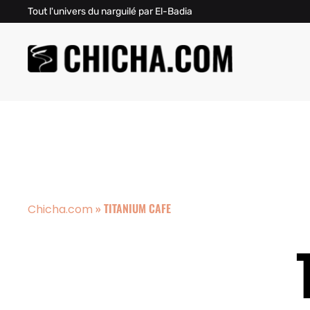
Tout l'univers du narguilé par El-Badia
»
TITANIUM CAFE
Chicha.com