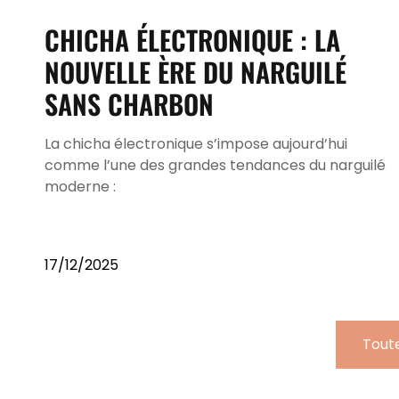
CHICHA ÉLECTRONIQUE : LA
NOUVELLE ÈRE DU NARGUILÉ
SANS CHARBON
La chicha électronique s’impose aujourd’hui
comme l’une des grandes tendances du narguilé
moderne :
17/12/2025
Toute