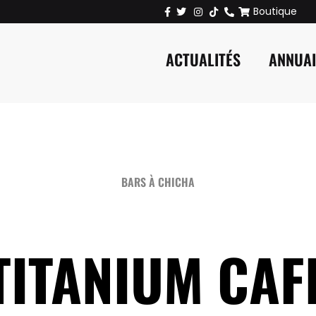
Boutique
ACTUALITÉS
ANNUA
BARS À CHICHA
TITANIUM CAF