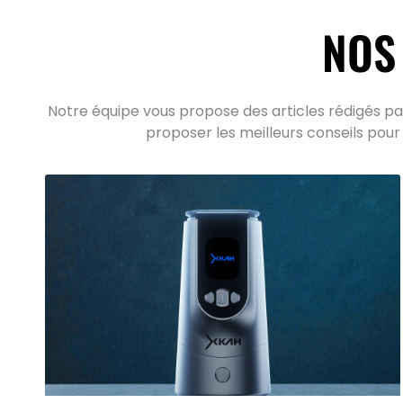
NOS
Notre équipe vous propose des articles rédigés par
proposer les meilleurs conseils pour