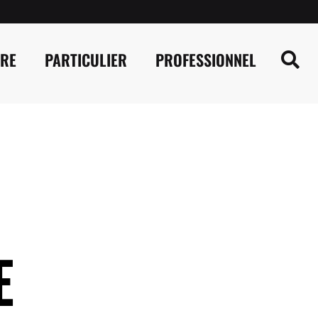
IRE
PARTICULIER
PROFESSIONNEL
E