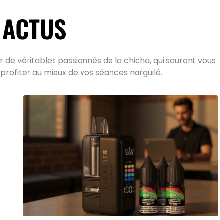
 ACTUS
 de véritables passionnés de la chicha, qui sauront vous
 profiter au mieux de vos séances narguilé.