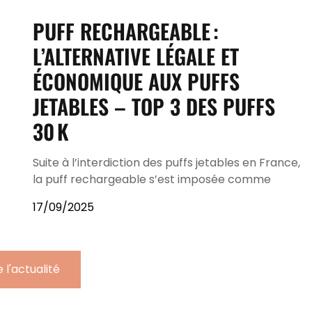
PUFF RECHARGEABLE :
L’ALTERNATIVE LÉGALE ET
ÉCONOMIQUE AUX PUFFS
JETABLES – TOP 3 DES PUFFS
30 K
Suite à l’interdiction des puffs jetables en France,
la puff rechargeable s’est imposée comme
17/09/2025
 l'actualité