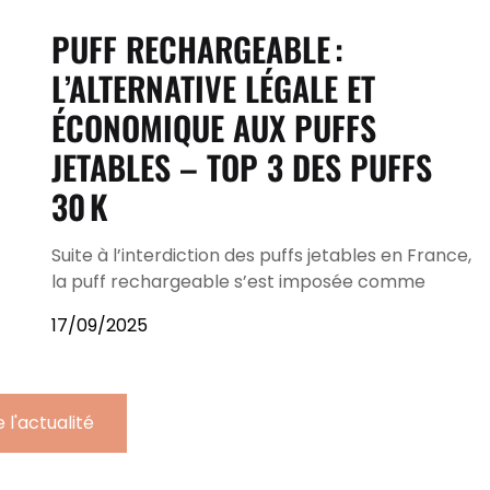
PUFF RECHARGEABLE :
L’ALTERNATIVE LÉGALE ET
ÉCONOMIQUE AUX PUFFS
JETABLES – TOP 3 DES PUFFS
30 K
Suite à l’interdiction des puffs jetables en France,
la puff rechargeable s’est imposée comme
17/09/2025
 l'actualité