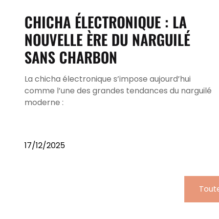
CHICHA ÉLECTRONIQUE : LA
NOUVELLE ÈRE DU NARGUILÉ
SANS CHARBON
La chicha électronique s’impose aujourd’hui
comme l’une des grandes tendances du narguilé
moderne :
17/12/2025
Toute