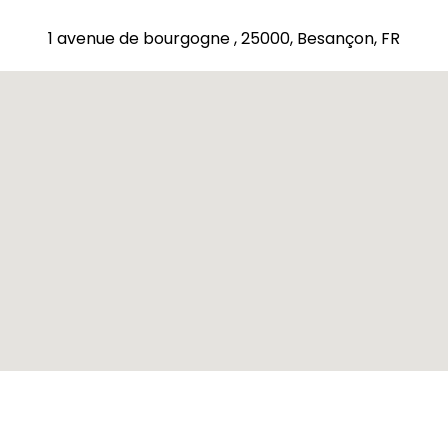
1 avenue de bourgogne , 25000, Besançon, FR