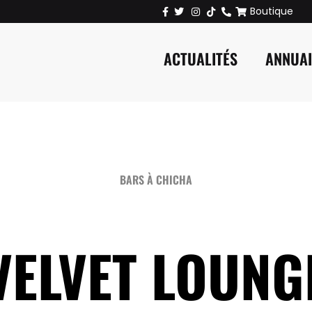
Boutique
ACTUALITÉS
ANNUA
BARS À CHICHA
VELVET LOUNG