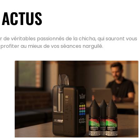
 ACTUS
 de véritables passionnés de la chicha, qui sauront vous
 profiter au mieux de vos séances narguilé.