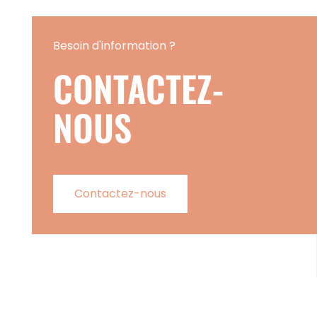
Besoin d'information ?
CONTACTEZ-
NOUS
Contactez-nous