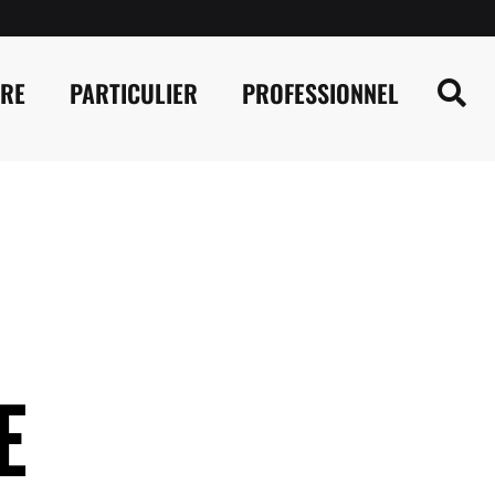
IRE
PARTICULIER
PROFESSIONNEL
E