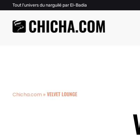
Tout l'univers du narguilé par El-Badia
»
VELVET LOUNGE
Chicha.com