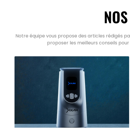
NOS
Notre équipe vous propose des articles rédigés par
proposer les meilleurs conseils pour