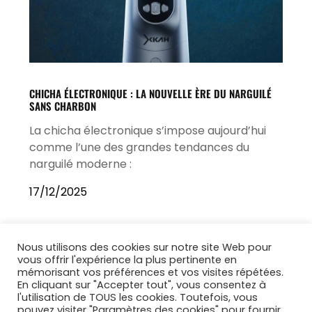
CHICHA ÉLECTRONIQUE : LA NOUVELLE ÈRE DU NARGUILÉ
SANS CHARBON
La chicha électronique s’impose aujourd’hui
comme l’une des grandes tendances du
narguilé moderne :
17/12/2025
Nous utilisons des cookies sur notre site Web pour
vous offrir l'expérience la plus pertinente en
mémorisant vos préférences et vos visites répétées.
En cliquant sur "Accepter tout", vous consentez à
l'utilisation de TOUS les cookies. Toutefois, vous
pouvez visiter "Paramètres des cookies" pour fournir