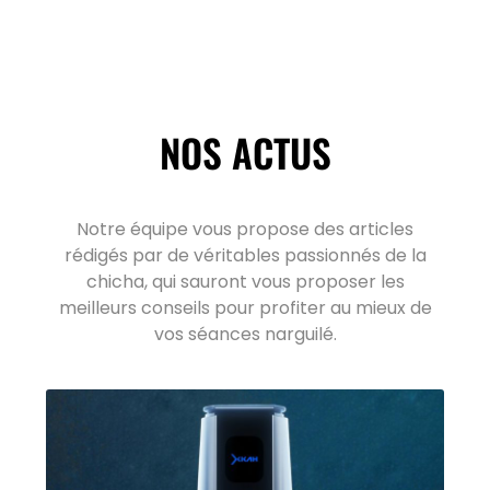
NOS ACTUS
Notre équipe vous propose des articles
rédigés par de véritables passionnés de la
chicha, qui sauront vous proposer les
meilleurs conseils pour profiter au mieux de
vos séances narguilé.