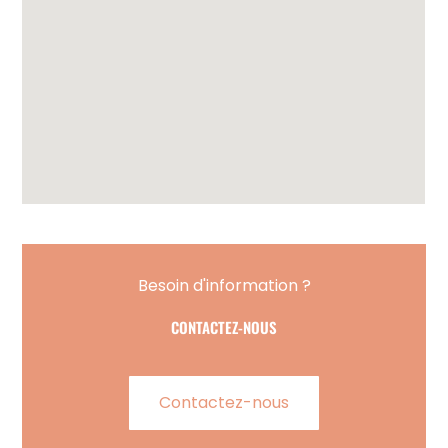
Besoin d'information ?
CONTACTEZ-NOUS
Contactez-nous