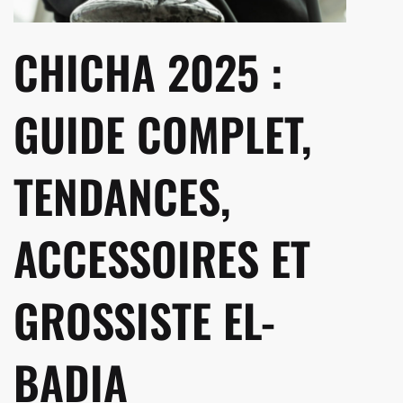
CHICHA 2025 :
GUIDE COMPLET,
TENDANCES,
ACCESSOIRES ET
GROSSISTE EL-
BADIA