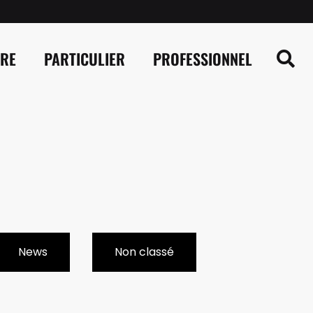
IRE
PARTICULIER
PROFESSIONNEL
News
Non classé