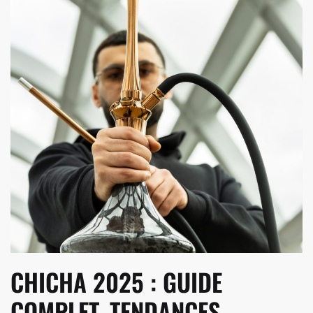
CHICHA 2025 : GUIDE
COMPLET, TENDANCES,