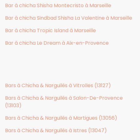
Bar à chicha Shisha Montecristo à Marseille
Bar à chicha Sindbad Shisha La Valentine à Marseille
Bar à chicha Tropic Island à Marseille
Bar à chicha Le Dream à Aix-en-Provence
Bars à Chicha & Narguilés à Vitrolles (13127)
Bars à Chicha & Narguilés à Salon-De-Provence
(13103)
Bars à Chicha & Narguilés à Martigues (13056)
Bars à Chicha & Narguilés à Istres (13047)