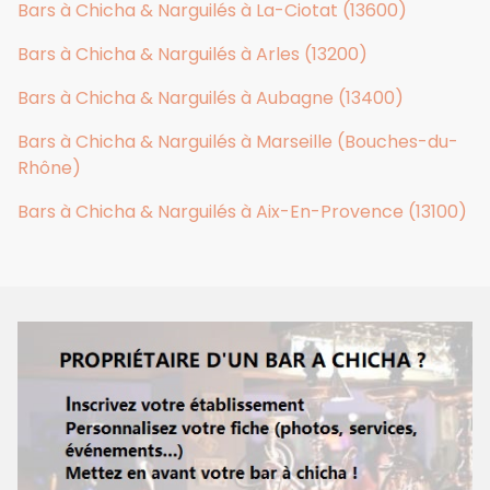
Bars à Chicha & Narguilés à La-Ciotat (13600)
Bars à Chicha & Narguilés à Arles (13200)
Bars à Chicha & Narguilés à Aubagne (13400)
Bars à Chicha & Narguilés à Marseille (Bouches-du-
Rhône)
Bars à Chicha & Narguilés à Aix-En-Provence (13100)