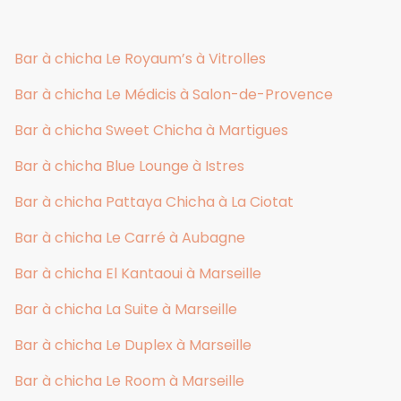
Bar à chicha Le Royaum’s à Vitrolles
Bar à chicha Le Médicis à Salon-de-Provence
Bar à chicha Sweet Chicha à Martigues
Bar à chicha Blue Lounge à Istres
Bar à chicha Pattaya Chicha à La Ciotat
Bar à chicha Le Carré à Aubagne
Bar à chicha El Kantaoui à Marseille
Bar à chicha La Suite à Marseille
Bar à chicha Le Duplex à Marseille
Bar à chicha Le Room à Marseille