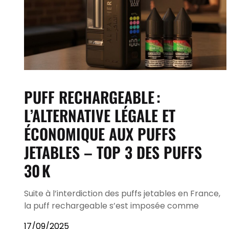
PUFF RECHARGEABLE :
L’ALTERNATIVE LÉGALE ET
ÉCONOMIQUE AUX PUFFS
JETABLES – TOP 3 DES PUFFS
30 K
Suite à l’interdiction des puffs jetables en France,
la puff rechargeable s’est imposée comme
17/09/2025