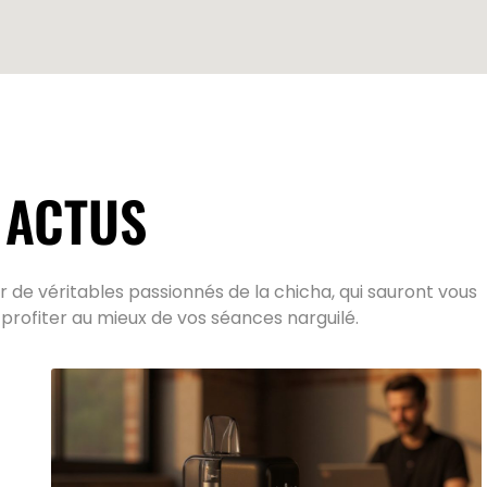
 ACTUS
 de véritables passionnés de la chicha, qui sauront vous
 profiter au mieux de vos séances narguilé.