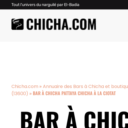
Tout l'univers du narguilé par El-Badia
»
Chicha.com
Annuaire des Bars à Chicha et boutiq
»
BAR À CHICHA PATTAYA CHICHA À LA CIOTAT
(13600)
BAR À CHIC