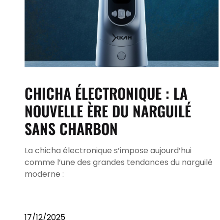
CHICHA ÉLECTRONIQUE : LA
NOUVELLE ÈRE DU NARGUILÉ
SANS CHARBON
La chicha électronique s’impose aujourd’hui
comme l’une des grandes tendances du narguilé
moderne :
17/12/2025