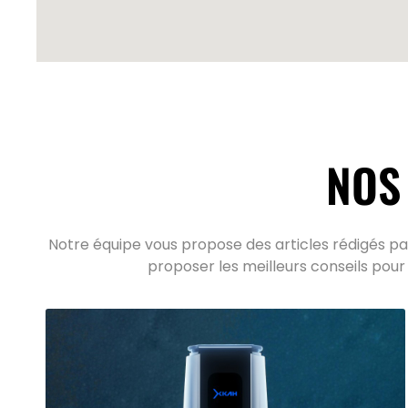
NOS
Notre équipe vous propose des articles rédigés par
proposer les meilleurs conseils pour