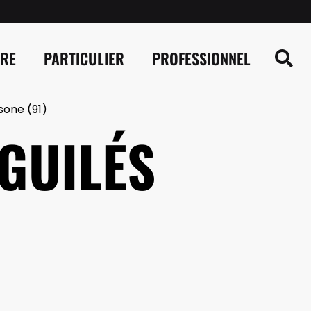
IRE
PARTICULIER
PROFESSIONNEL
sone (91)
GUILÉS