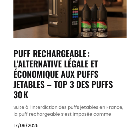
PUFF RECHARGEABLE :
L’ALTERNATIVE LÉGALE ET
ÉCONOMIQUE AUX PUFFS
JETABLES – TOP 3 DES PUFFS
30 K
Suite à l’interdiction des puffs jetables en France,
la puff rechargeable s’est imposée comme
17/09/2025