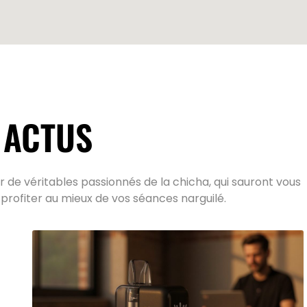
 ACTUS
 de véritables passionnés de la chicha, qui sauront vous
 profiter au mieux de vos séances narguilé.