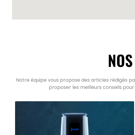
NOS
Notre équipe vous propose des articles rédigés par
proposer les meilleurs conseils pour