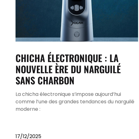
CHICHA ÉLECTRONIQUE : LA
NOUVELLE ÈRE DU NARGUILÉ
SANS CHARBON
La chicha électronique s’impose aujourd’hui
comme l’une des grandes tendances du narguilé
moderne :
17/12/2025