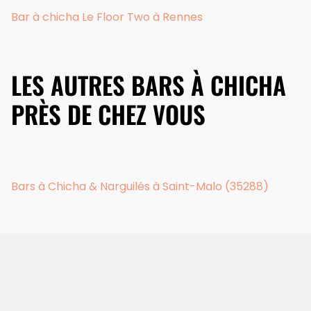
Bar à chicha Le Floor Two à Rennes
LES AUTRES BARS À CHICHA
PRÈS DE CHEZ VOUS
Bars à Chicha & Narguilés à Saint-Malo (35288)