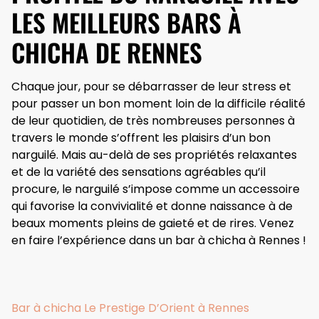
LES MEILLEURS BARS À
CHICHA DE RENNES
Chaque jour, pour se débarrasser de leur stress et
pour passer un bon moment loin de la difficile réalité
de leur quotidien, de très nombreuses personnes à
travers le monde s’offrent les plaisirs d’un bon
narguilé. Mais au-delà de ses propriétés relaxantes
et de la variété des sensations agréables qu’il
procure, le narguilé s’impose comme un accessoire
qui favorise la convivialité et donne naissance à de
beaux moments pleins de gaieté et de rires. Venez
en faire l’expérience dans un bar à chicha à Rennes !
Bar à chicha Le Prestige D’Orient à Rennes