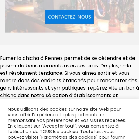
Fumer la chicha à Rennes permet de se détendre et de
passer de bons moments avec ses amis. De plus, cela
est résolument tendance. Si vous aimez sortir et vous
rendre dans des endroits branchés pour rencontrer des
gens intéressants et sympathiques, repérez vite un bar à
chicha dans notre sélection d’établissements et
donnez-y rendez-vous à vos amis !
Nous utilisons des cookies sur notre site Web pour
vous offrir l'expérience la plus pertinente en
mémorisant vos préférences et vos visites répétées.
En cliquant sur "Accepter tout", vous consentez à
l'utilisation de TOUS les cookies. Toutefois, vous
pouvez visiter "Paramètres des cookies" pour fournir