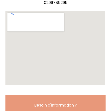
0299785295
Besoin d'information ?