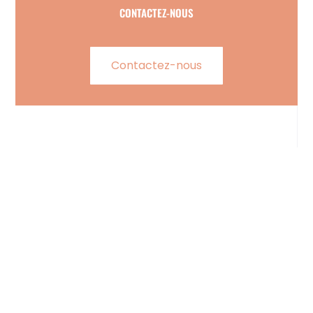
CONTACTEZ-NOUS
Contactez-nous