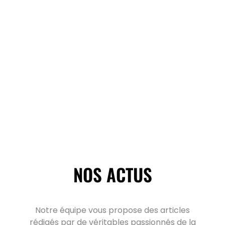
NOS ACTUS
Notre équipe vous propose des articles
rédigés par de véritables passionnés de la