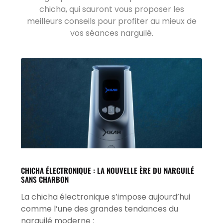
chicha, qui sauront vous proposer les
meilleurs conseils pour profiter au mieux de
vos séances narguilé.
CHICHA ÉLECTRONIQUE : LA NOUVELLE ÈRE DU NARGUILÉ
SANS CHARBON
La chicha électronique s’impose aujourd’hui
comme l’une des grandes tendances du
narguilé moderne :