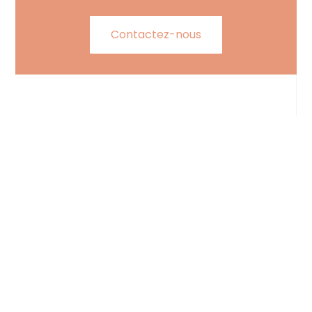
Contactez-nous