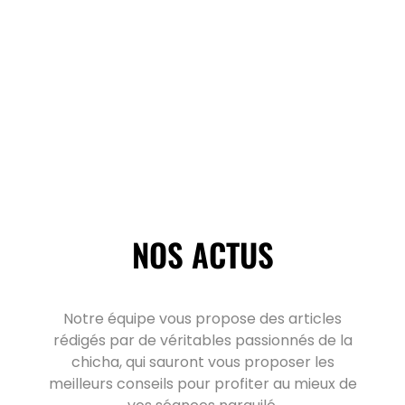
NOS ACTUS
Notre équipe vous propose des articles
rédigés par de véritables passionnés de la
chicha, qui sauront vous proposer les
meilleurs conseils pour profiter au mieux de