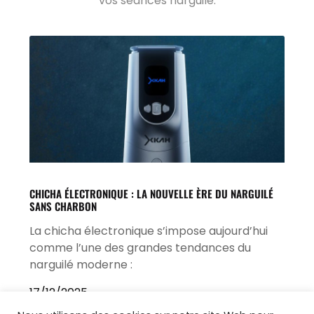
vos séances narguilé.
CHICHA ÉLECTRONIQUE : LA NOUVELLE ÈRE DU NARGUILÉ
SANS CHARBON
La chicha électronique s’impose aujourd’hui
comme l’une des grandes tendances du
narguilé moderne :
17/12/2025