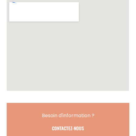
Besoin d'information ?
CONTACTEZ-NOUS