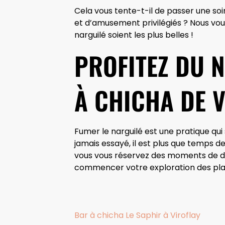
Cela vous tente-t-il de passer une soi
et d’amusement privilégiés ? Nous vous
narguilé soient les plus belles !
PROFITEZ DU 
À CHICHA DE 
Fumer le narguilé est une pratique qu
jamais essayé, il est plus que temps 
vous vous réservez des moments de dét
commencer votre exploration des plaisi
Bar à chicha Le Saphir à Viroflay