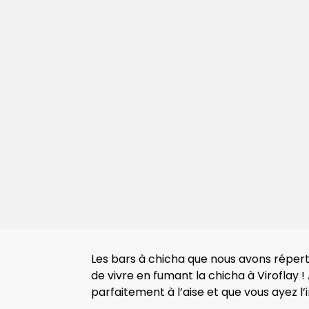
Les bars à chicha que nous avons répertor
de vivre en fumant la chicha à Viroflay !
parfaitement à l’aise et que vous ayez l