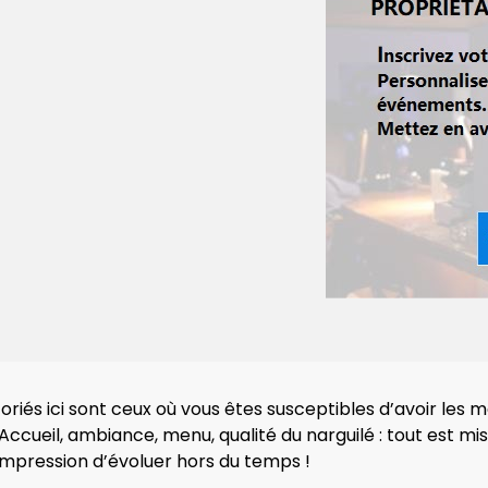
iés ici sont ceux où vous êtes susceptibles d’avoir les me
 Accueil, ambiance, menu, qualité du narguilé : tout est m
’impression d’évoluer hors du temps !