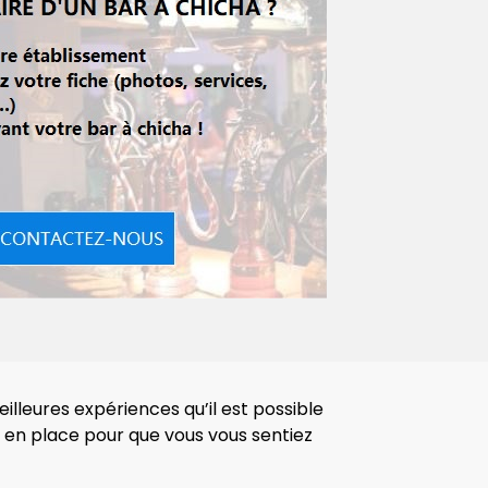
illeures expériences qu’il est possible
is en place pour que vous vous sentiez