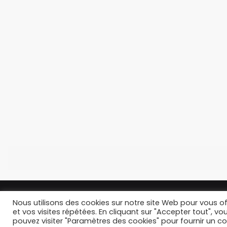
Nous utilisons des cookies sur notre site Web pour vous of
et vos visites répétées. En cliquant sur "Accepter tout", vo
pouvez visiter "Paramètres des cookies" pour fournir un 