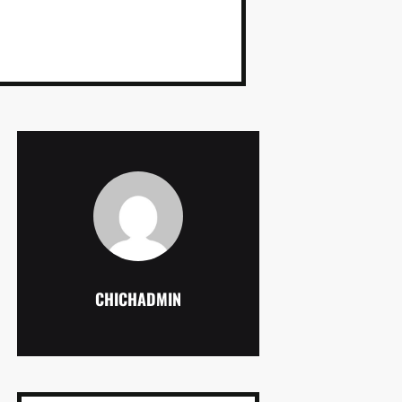
CHICHADMIN