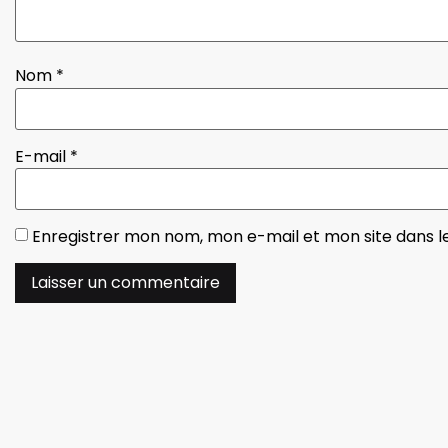
Nom
*
E-mail
*
Enregistrer mon nom, mon e-mail et mon site dans 