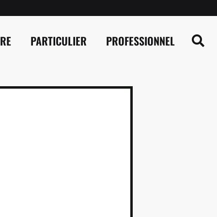
IRE
PARTICULIER
PROFESSIONNEL