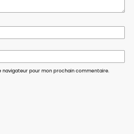
le navigateur pour mon prochain commentaire.