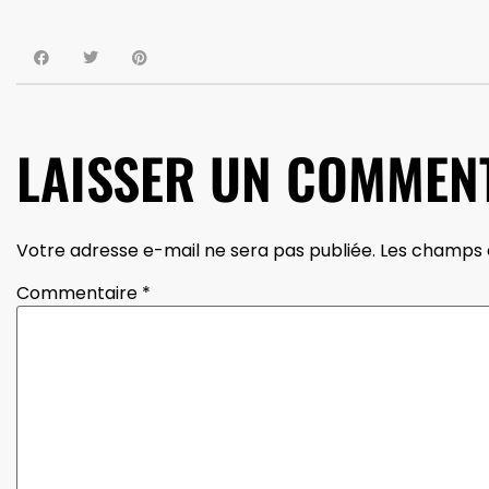
LAISSER UN COMMEN
Votre adresse e-mail ne sera pas publiée.
Les champs o
Commentaire
*